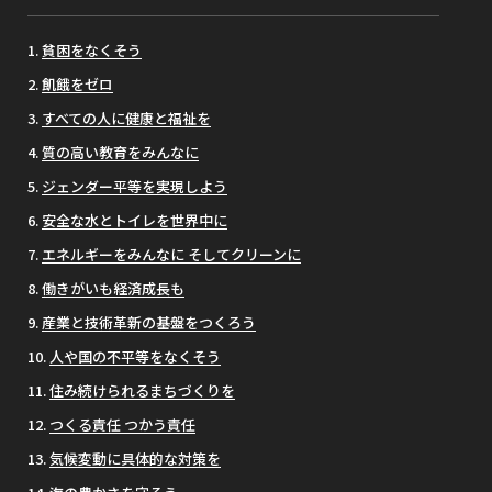
貧困をなくそう
飢餓をゼロ
すべての人に健康と福祉を
質の高い教育をみんなに
ジェンダー平等を実現しよう
安全な水とトイレを世界中に
エネルギーをみんなに そしてクリーンに
働きがいも経済成長も
産業と技術革新の基盤をつくろう
人や国の不平等をなくそう
住み続けられるまちづくりを
つくる責任 つかう責任
気候変動に具体的な対策を