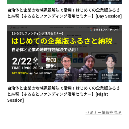
自治体と企業の地域課題解決で活用！はじめての企業版ふるさ
と納税【ふるさとファンディング活用セミナー】[Day Session]
自治体と企業の地域課題解決で活用！はじめての企業版ふるさ
と納税【ふるさとファンディング活用セミナー】[Night
Session]
セミナー情報を見る