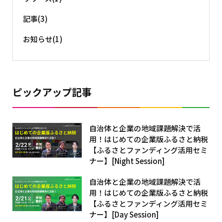
記事(3)
お知らせ(1)
ピックアップ記事
自治体と企業の地域課題解決で活
用！はじめての企業版ふるさと納税
【ふるさとファンディング活用セミ
ナー】[Night Session]
自治体と企業の地域課題解決で活
用！はじめての企業版ふるさと納税
【ふるさとファンディング活用セミ
ナー】[Day Session]