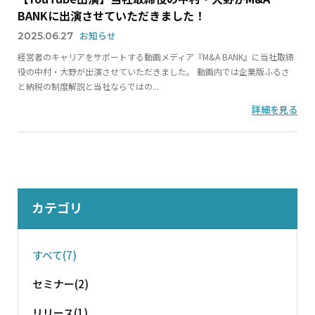
BANKに出演させていただきました！
お知らせ
2025.06.27
経営者のキャリアをサポートする動画メディア『M&A BANK』に当社取締
役の中村・大野が出演させていただきました。 動画内では企業版ふるさ
と納税の制度解説と当社ならではの...
詳細を見る
カテゴリ
すべて(7)
セミナー(2)
リリース(1)