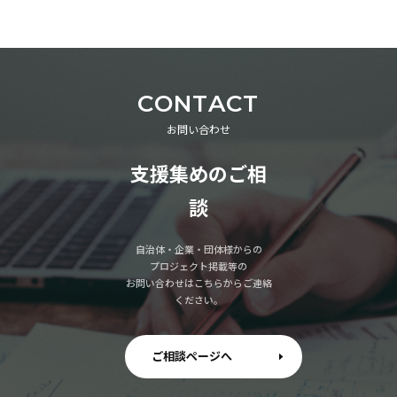
CONTACT
お問い合わせ
支援集めのご相
談
自治体・企業・団体様からの
プロジェクト掲載等の
お問い合わせはこちらからご連絡
ください。
ご相談ページへ