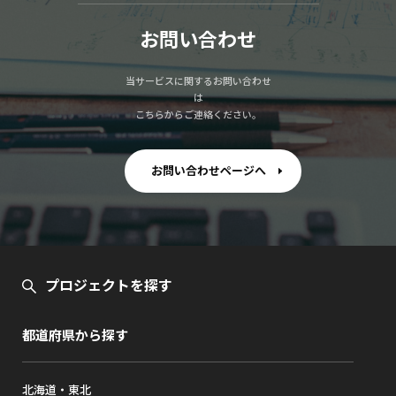
お問い合わせ
当サービスに関するお問い合わせ
は
こちらからご連絡ください。
お問い合わせページへ
プロジェクトを探す
都道府県から探す
北海道・東北