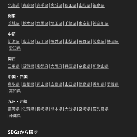
北海道
青森県
岩手県
宮城県
秋田県
山形県
福島県
関東
茨城県
栃木県
群馬県
埼玉県
千葉県
東京都
神奈川県
中部
新潟県
富山県
石川県
福井県
山梨県
長野県
岐阜県
静岡県
愛知県
関西
三重県
滋賀県
京都府
大阪府
兵庫県
奈良県
和歌山県
中国・四国
鳥取県
島根県
岡山県
広島県
山口県
徳島県
香川県
愛媛県
高知県
九州・沖縄
福岡県
佐賀県
長崎県
熊本県
大分県
宮崎県
鹿児島県
沖縄県
SDGsから探す