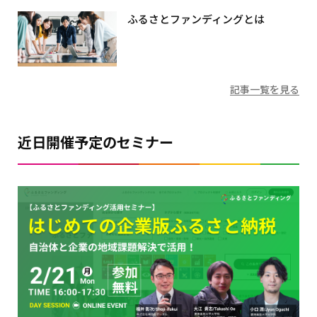
ふるさとファンディングとは
記事一覧を見る
近日開催予定のセミナー