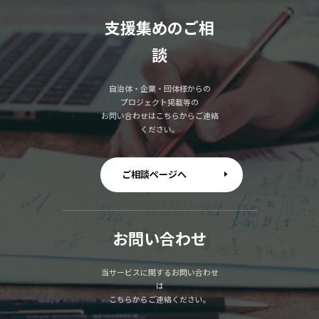
支援集めのご相
談
自治体・企業・団体様からの
プロジェクト掲載等の
お問い合わせはこちらからご連絡
ください。
ご相談ページへ
お問い合わせ
当サービスに関するお問い合わせ
は
こちらからご連絡ください。