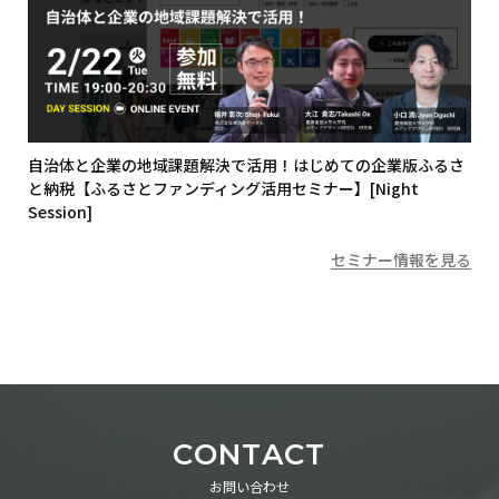
自治体と企業の地域課題解決で活用！はじめての企業版ふるさ
と納税【ふるさとファンディング活用セミナー】[Night
Session]
セミナー情報を見る
CONTACT
お問い合わせ