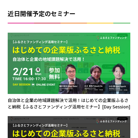
近日開催予定のセミナー
自治体と企業の地域課題解決で活用！はじめての企業版ふるさ
と納税【ふるさとファンディング活用セミナー】[Day Session]