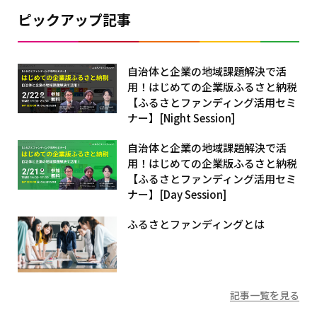
ピックアップ記事
自治体と企業の地域課題解決で活
用！はじめての企業版ふるさと納税
【ふるさとファンディング活用セミ
ナー】[Night Session]
自治体と企業の地域課題解決で活
用！はじめての企業版ふるさと納税
【ふるさとファンディング活用セミ
ナー】[Day Session]
ふるさとファンディングとは
記事一覧を見る