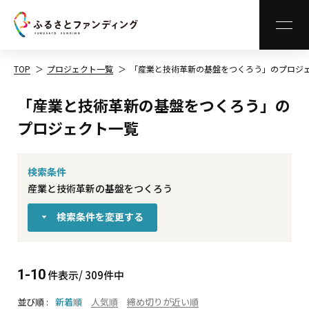
MEN
TOP
プロジェクト一覧
「産業と技術革新の基盤をつくろう」のプロジ
「産業と技術革新の基盤をつくろう」の
プロジェクト一覧
検索条件
産業と技術革新の基盤をつくろう
検索条件を変更する
1-10
件表示/ 309件中
並び順
新着順
人気順
締め切りが近い順