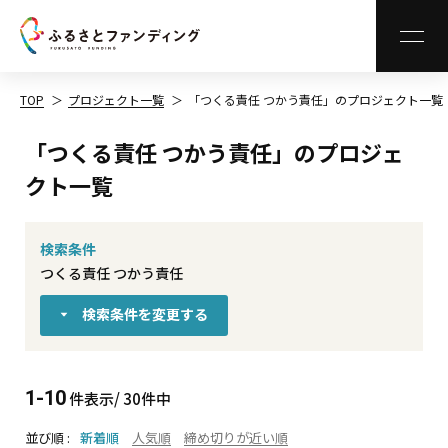
MEN
TOP
プロジェクト一覧
「つくる責任 つかう責任」のプロジェクト一覧
「つくる責任 つかう責任」のプロジェ
クト一覧
検索条件
つくる責任 つかう責任
検索条件を変更する
1-10
件表示/ 30件中
並び順
新着順
人気順
締め切りが近い順