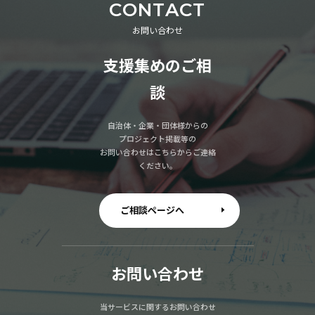
CONTACT
お問い合わせ
支援集めのご相
談
自治体・企業・団体様からの
プロジェクト掲載等の
お問い合わせはこちらからご連絡
ください。
ご相談ページへ
お問い合わせ
当サービスに関するお問い合わせ