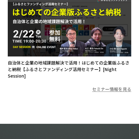
自治体と企業の地域課題解決で活用！はじめての企業版ふるさ
と納税【ふるさとファンディング活用セミナー】[Night
Session]
セミナー情報を見る