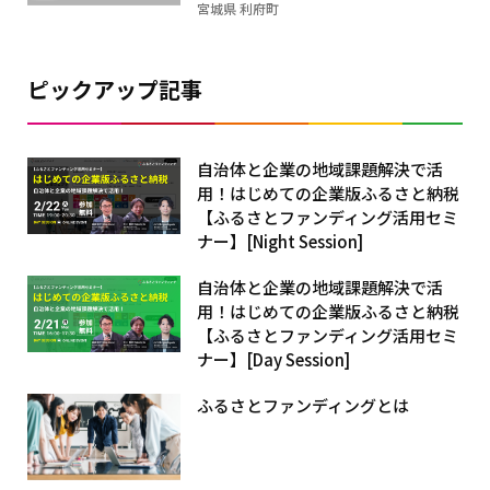
宮城県 利府町
ピックアップ記事
自治体と企業の地域課題解決で活
用！はじめての企業版ふるさと納税
【ふるさとファンディング活用セミ
ナー】[Night Session]
自治体と企業の地域課題解決で活
用！はじめての企業版ふるさと納税
【ふるさとファンディング活用セミ
ナー】[Day Session]
ふるさとファンディングとは