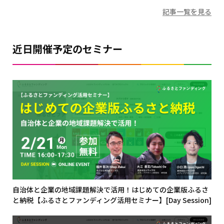
記事一覧を見る
近日開催予定のセミナー
自治体と企業の地域課題解決で活用！はじめての企業版ふるさ
と納税【ふるさとファンディング活用セミナー】[Day Session]