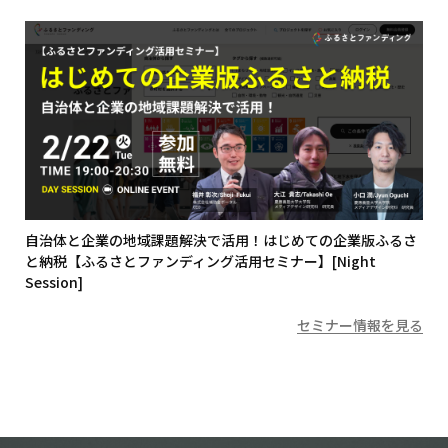
自治体と企業の地域課題解決で活用！はじめての企業版ふるさ
と納税【ふるさとファンディング活用セミナー】[Night
Session]
セミナー情報を見る