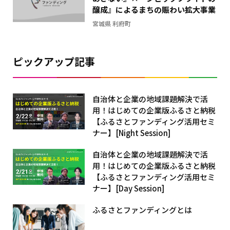
醸成』によるまちの賑わい拡大事業
宮城県 利府町
ピックアップ記事
自治体と企業の地域課題解決で活
用！はじめての企業版ふるさと納税
【ふるさとファンディング活用セミ
ナー】[Night Session]
自治体と企業の地域課題解決で活
用！はじめての企業版ふるさと納税
【ふるさとファンディング活用セミ
ナー】[Day Session]
ふるさとファンディングとは