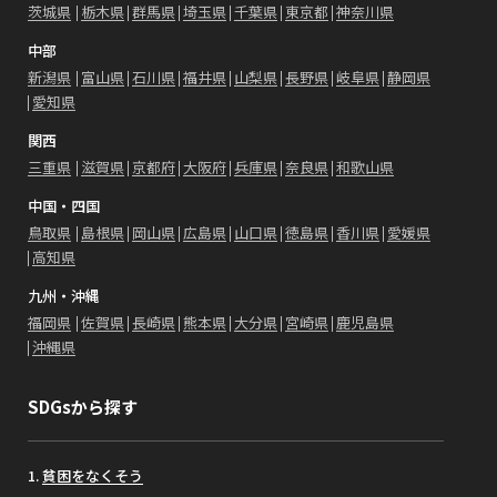
茨城県
栃木県
群馬県
埼玉県
千葉県
東京都
神奈川県
中部
新潟県
富山県
石川県
福井県
山梨県
長野県
岐阜県
静岡県
愛知県
関西
三重県
滋賀県
京都府
大阪府
兵庫県
奈良県
和歌山県
中国・四国
鳥取県
島根県
岡山県
広島県
山口県
徳島県
香川県
愛媛県
高知県
九州・沖縄
福岡県
佐賀県
長崎県
熊本県
大分県
宮崎県
鹿児島県
沖縄県
SDGsから探す
貧困をなくそう