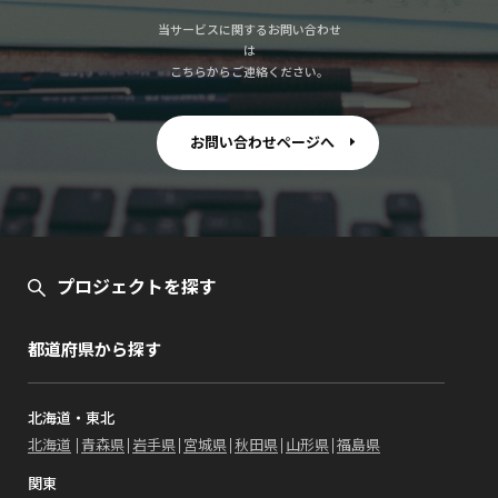
当サービスに関するお問い合わせ
は
こちらからご連絡ください。
お問い合わせページへ
プロジェクトを探す
都道府県から探す
北海道・東北
北海道
青森県
岩手県
宮城県
秋田県
山形県
福島県
関東