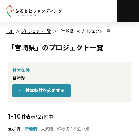
MEN
TOP
プロジェクト一覧
「宮崎県」のプロジェクト一覧
「宮崎県」のプロジェクト一覧
検索条件
宮崎県
検索条件を変更する
1-10
件表示/ 27件中
並び順
新着順
人気順
締め切りが近い順