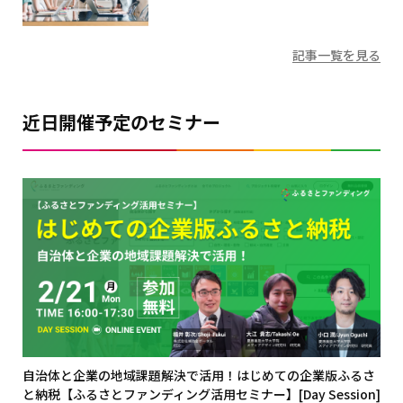
記事一覧を見る
近日開催予定のセミナー
自治体と企業の地域課題解決で活用！はじめての企業版ふるさ
と納税【ふるさとファンディング活用セミナー】[Day Session]