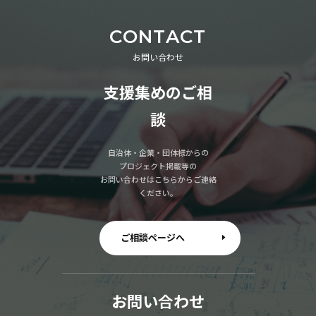
CONTACT
お問い合わせ
支援集めのご相
談
自治体・企業・団体様からの
プロジェクト掲載等の
お問い合わせはこちらからご連絡
ください。
ご相談ページへ
お問い合わせ