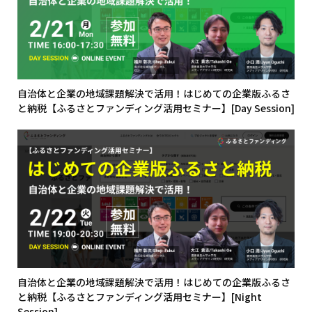
自治体と企業の地域課題解決で活用！はじめての企業版ふるさ
と納税【ふるさとファンディング活用セミナー】[Day Session]
自治体と企業の地域課題解決で活用！はじめての企業版ふるさ
と納税【ふるさとファンディング活用セミナー】[Night
Session]