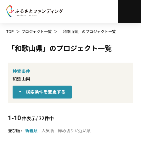
MEN
TOP
プロジェクト一覧
「和歌山県」のプロジェクト一覧
「和歌山県」のプロジェクト一覧
検索条件
和歌山県
検索条件を変更する
1-10
件表示/ 32件中
並び順
新着順
人気順
締め切りが近い順