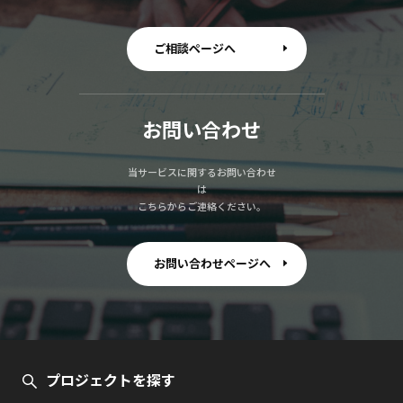
ご相談ページへ
お問い合わせ
当サービスに関するお問い合わせ
は
こちらからご連絡ください。
お問い合わせページへ
プロジェクトを探す