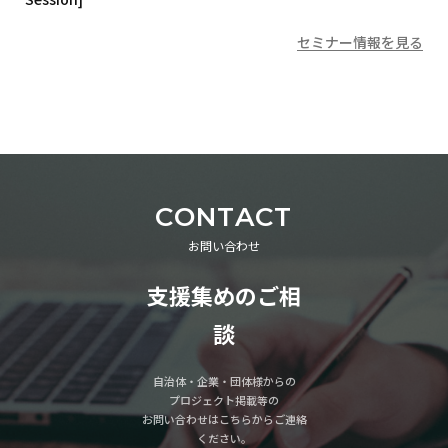
セミナー情報を見る
CONTACT
お問い合わせ
支援集めのご相
談
自治体・企業・団体様からの
プロジェクト掲載等の
お問い合わせはこちらからご連絡
ください。