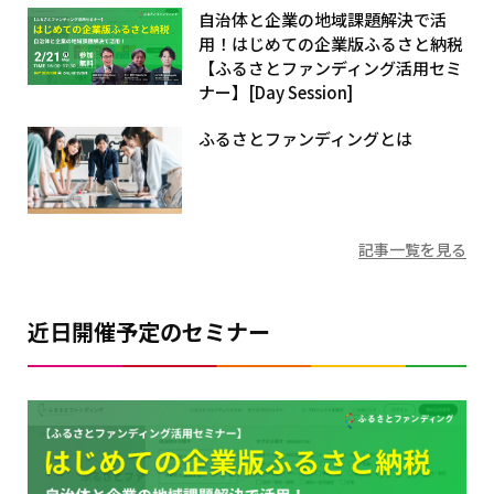
自治体と企業の地域課題解決で活
用！はじめての企業版ふるさと納税
【ふるさとファンディング活用セミ
ナー】[Day Session]
ふるさとファンディングとは
記事一覧を見る
近日開催予定のセミナー