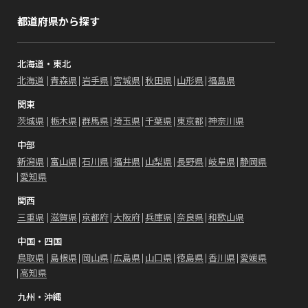
都道府県から探す
北海道・東北
北海道
青森県
岩手県
宮城県
秋田県
山形県
福島県
関東
茨城県
栃木県
群馬県
埼玉県
千葉県
東京都
神奈川県
中部
新潟県
富山県
石川県
福井県
山梨県
長野県
岐阜県
静岡県
愛知県
関西
三重県
滋賀県
京都府
大阪府
兵庫県
奈良県
和歌山県
中国・四国
鳥取県
島根県
岡山県
広島県
山口県
徳島県
香川県
愛媛県
高知県
九州・沖縄