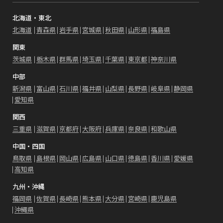
北海道・東北
北海道
青森県
岩手県
宮城県
秋田県
山形県
福島県
関東
茨城県
栃木県
群馬県
埼玉県
千葉県
東京都
神奈川県
中部
新潟県
富山県
石川県
福井県
山梨県
長野県
岐阜県
静岡県
愛知県
関西
三重県
滋賀県
京都府
大阪府
兵庫県
奈良県
和歌山県
中国・四国
鳥取県
島根県
岡山県
広島県
山口県
徳島県
香川県
愛媛県
高知県
九州・沖縄
福岡県
佐賀県
長崎県
熊本県
大分県
宮崎県
鹿児島県
沖縄県