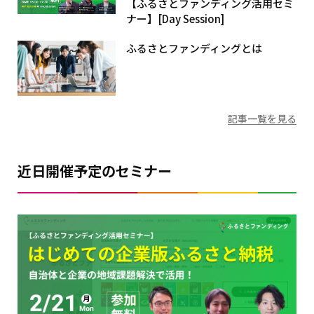
【ふるさとファンディング活用セミ
ナー】[Day Session]
ふるさとファンディングとは
記事一覧を見る
近日開催予定のセミナー