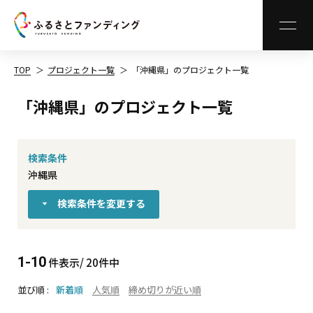
MEN
TOP
プロジェクト一覧
「沖縄県」のプロジェクト一覧
「沖縄県」のプロジェクト一覧
検索条件
沖縄県
検索条件を変更する
1-10
件表示/ 20件中
並び順
新着順
人気順
締め切りが近い順