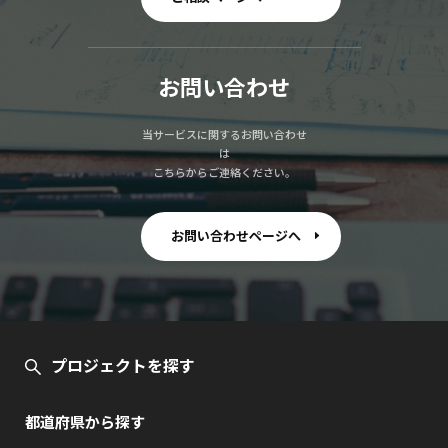
お問い合わせ
当サービスに関するお問い合わせ
は
こちらからご連絡ください。
お問い合わせページへ
プロジェクトを探す
都道府県から探す