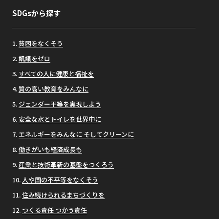
SDGsから探す
貧困をなくそう
飢餓をゼロ
すべての人に健康と福祉を
質の高い教育をみんなに
ジェンダー平等を実現しよう
安全な水とトイレを世界中に
エネルギーをみんなに そしてクリーンに
働きがいも経済成長も
産業と技術革新の基盤をつくろう
人や国の不平等をなくそう
住み続けられるまちづくりを
つくる責任 つかう責任