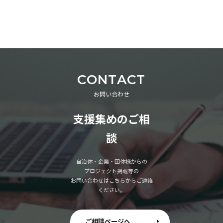
CONTACT
お問い合わせ
支援集めのご相
談
自治体・企業・団体様からの
プロジェクト掲載等の
お問い合わせはこちらからご連絡
ください。
ご相談ページへ