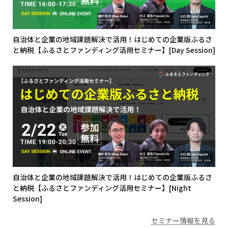
自治体と企業の地域課題解決で活用！はじめての企業版ふるさ
と納税【ふるさとファンディング活用セミナー】[Day Session]
自治体と企業の地域課題解決で活用！はじめての企業版ふるさ
と納税【ふるさとファンディング活用セミナー】[Night
Session]
セミナー情報を見る