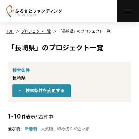
MEN
TOP
プロジェクト一覧
「長崎県」のプロジェクト一覧
「長崎県」のプロジェクト一覧
検索条件
長崎県
検索条件を変更する
1-10
件表示/ 22件中
並び順
新着順
人気順
締め切りが近い順