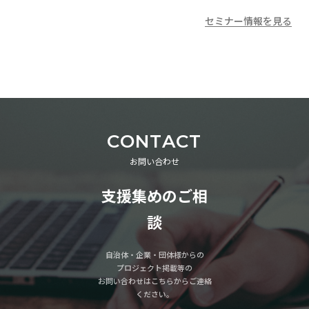
セミナー情報を見る
CONTACT
お問い合わせ
支援集めのご相
談
自治体・企業・団体様からの
プロジェクト掲載等の
お問い合わせはこちらからご連絡
ください。