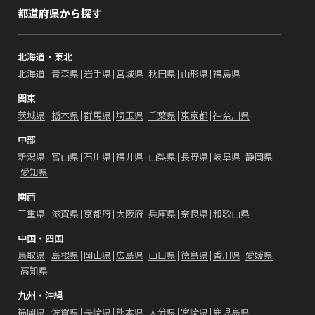
都道府県から探す
北海道・東北
北海道
青森県
岩手県
宮城県
秋田県
山形県
福島県
関東
茨城県
栃木県
群馬県
埼玉県
千葉県
東京都
神奈川県
中部
新潟県
富山県
石川県
福井県
山梨県
長野県
岐阜県
静岡県
愛知県
関西
三重県
滋賀県
京都府
大阪府
兵庫県
奈良県
和歌山県
中国・四国
鳥取県
島根県
岡山県
広島県
山口県
徳島県
香川県
愛媛県
高知県
九州・沖縄
福岡県
佐賀県
長崎県
熊本県
大分県
宮崎県
鹿児島県