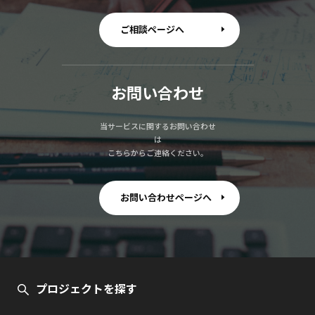
ご相談ページへ
お問い合わせ
当サービスに関するお問い合わせ
は
こちらからご連絡ください。
お問い合わせページへ
プロジェクトを探す