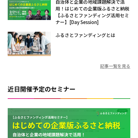
自治体と企業の地域課題解決で活
用！はじめての企業版ふるさと納税
【ふるさとファンディング活用セミ
ナー】[Day Session]
ふるさとファンディングとは
記事一覧を見る
近日開催予定のセミナー