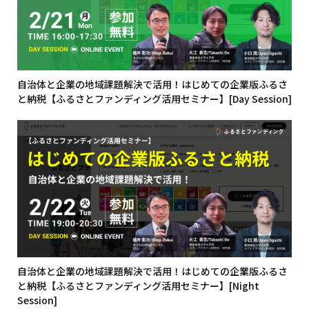
自治体と企業の地域課題解決で活用！はじめての企業版ふるさ
と納税【ふるさとファンディング活用セミナー】[Day Session]
自治体と企業の地域課題解決で活用！はじめての企業版ふるさ
と納税【ふるさとファンディング活用セミナー】[Night
Session]