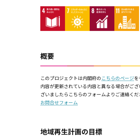
概要
このプロジェクトは内閣府の
こちらのページ
を
内容が更新されている内容と異なる場合がござ
ざいましたらこちらのフォームよりご連絡くだ
お問合せフォーム
地域再生計画の目標