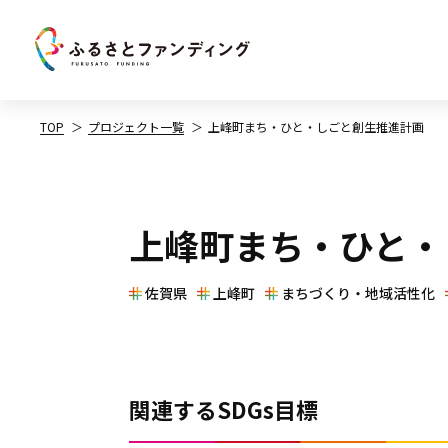
TOP
プロジェクト一覧
上峰町まち・ひと・しごと創生推進計画
上峰町まち・ひと・
佐賀県
上峰町
まちづくり・地域活性化
関連するSDGs目標