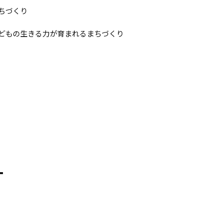
ちづくり
どもの生きる力が育まれるまちづくり
T