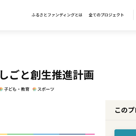
ふるさとファンディングとは
全てのプロジェクト
しごと創生推進計画
子ども・教育
スポーツ
このプ