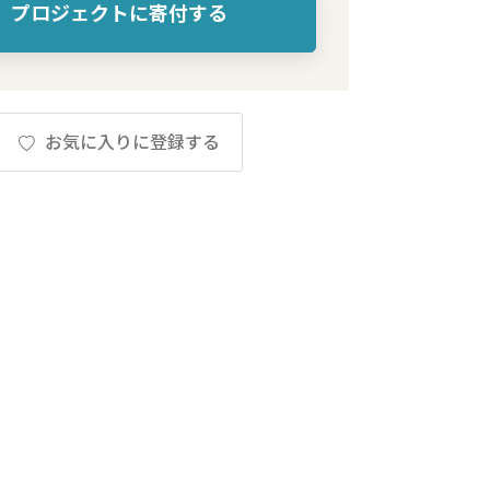
プロジェクトに寄付する
お気に入りに登録する