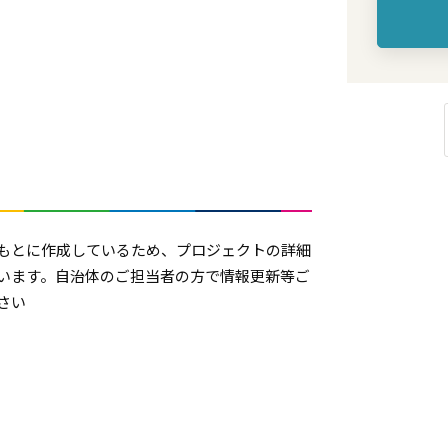
もとに作成しているため、プロジェクトの詳細
います。自治体のご担当者の方で情報更新等ご
さい