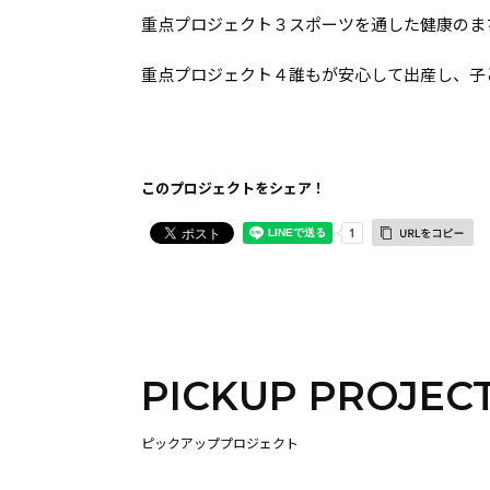
重点プロジェクト３スポーツを通した健康のま
重点プロジェクト４誰もが安心して出産し、子
このプロジェクトをシェア！
PICKUP PROJEC
ピックアッププロジェクト