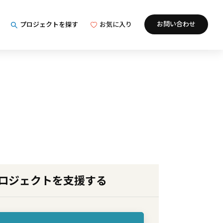
お問い合わせ
プロジェクトを探す
お気に入り
ロジェクトを支援する